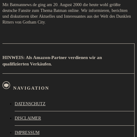
Mit Batmannews.de ging am 20. August 2000 die heute wohl größte
deutsche Fansite zum Thema Batman online. Wir informieren, berichten
und diskutieren über Aktuelles und Interessantes aus der Welt des Dunklen
Ritters von Gotham City.
HINWEIS: Als Amazon-Partner verdienen wir an
qualifizierten Verkäufen.
NAVIGATION
DATENSCHUTZ
DISCLAIMER
IMPRESSUM