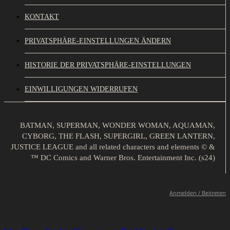
KONTAKT
PRIVATSPHÄRE-EINSTELLUNGEN ÄNDERN
HISTORIE DER PRIVATSPHÄRE-EINSTELLUNGEN
EINWILLIGUNGEN WIDERRUFEN
BATMAN, SUPERMAN, WONDER WOMAN, AQUAMAN,
CYBORG, THE FLASH, SUPERGIRL, GREEN LANTERN,
JUSTICE LEAGUE and all related characters and elements © &
™ DC Comics and Warner Bros. Entertainment Inc. (s24)
Anmelden / Beitreten