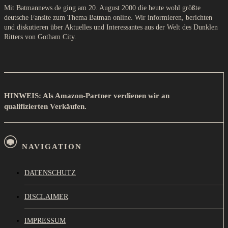
Mit Batmannews.de ging am 20. August 2000 die heute wohl größte
deutsche Fansite zum Thema Batman online. Wir informieren, berichten
und diskutieren über Aktuelles und Interessantes aus der Welt des Dunklen
Ritters von Gotham City.
HINWEIS: Als Amazon-Partner verdienen wir an
qualifizierten Verkäufen.
NAVIGATION
DATENSCHUTZ
DISCLAIMER
IMPRESSUM