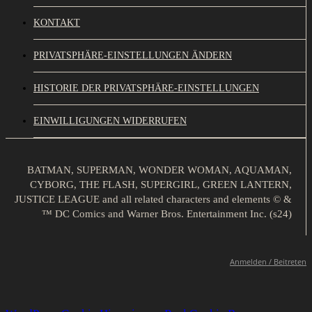
KONTAKT
PRIVATSPHÄRE-EINSTELLUNGEN ÄNDERN
HISTORIE DER PRIVATSPHÄRE-EINSTELLUNGEN
EINWILLIGUNGEN WIDERRUFEN
BATMAN, SUPERMAN, WONDER WOMAN, AQUAMAN,
CYBORG, THE FLASH, SUPERGIRL, GREEN LANTERN,
JUSTICE LEAGUE and all related characters and elements © &
™ DC Comics and Warner Bros. Entertainment Inc. (s24)
Anmelden / Beitreten