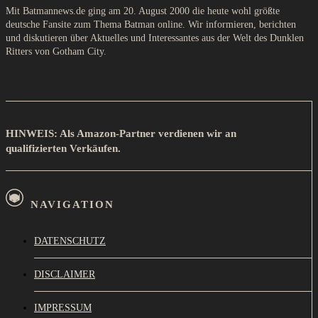
Mit Batmannews.de ging am 20. August 2000 die heute wohl größte
deutsche Fansite zum Thema Batman online. Wir informieren, berichten
und diskutieren über Aktuelles und Interessantes aus der Welt des Dunklen
Ritters von Gotham City.
HINWEIS: Als Amazon-Partner verdienen wir an
qualifizierten Verkäufen.
NAVIGATION
DATENSCHUTZ
DISCLAIMER
IMPRESSUM