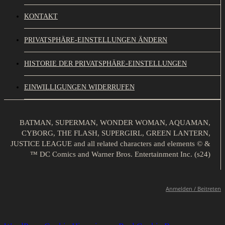
KONTAKT
PRIVATSPHÄRE-EINSTELLUNGEN ÄNDERN
HISTORIE DER PRIVATSPHÄRE-EINSTELLUNGEN
EINWILLIGUNGEN WIDERRUFEN
BATMAN, SUPERMAN, WONDER WOMAN, AQUAMAN,
CYBORG, THE FLASH, SUPERGIRL, GREEN LANTERN,
JUSTICE LEAGUE and all related characters and elements © &
™ DC Comics and Warner Bros. Entertainment Inc. (s24)
Anmelden / Beitreten