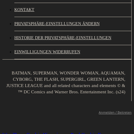
KONTAKT
PRIVATSPHÄRE-EINSTELLUNGEN ÄNDERN
HISTORIE DER PRIVATSPHÄRE-EINSTELLUNGEN
EINWILLIGUNGEN WIDERRUFEN
BATMAN, SUPERMAN, WONDER WOMAN, AQUAMAN,
CYBORG, THE FLASH, SUPERGIRL, GREEN LANTERN,
JUSTICE LEAGUE and all related characters and elements © &
™ DC Comics and Warner Bros. Entertainment Inc. (s24)
Anmelden / Beitreten