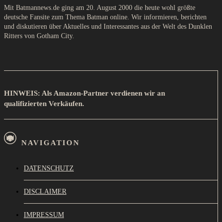
Mit Batmannews.de ging am 20. August 2000 die heute wohl größte
deutsche Fansite zum Thema Batman online. Wir informieren, berichten
und diskutieren über Aktuelles und Interessantes aus der Welt des Dunklen
Ritters von Gotham City.
HINWEIS: Als Amazon-Partner verdienen wir an
qualifizierten Verkäufen.
NAVIGATION
DATENSCHUTZ
DISCLAIMER
IMPRESSUM