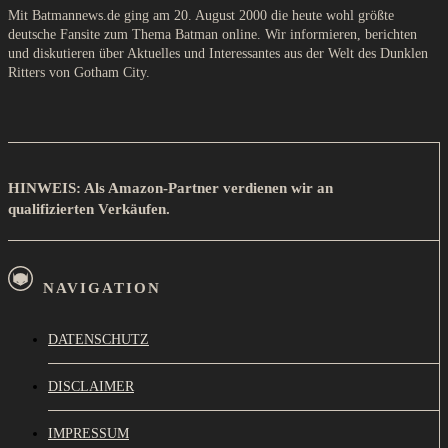
Mit Batmannews.de ging am 20. August 2000 die heute wohl größte
deutsche Fansite zum Thema Batman online. Wir informieren, berichten
und diskutieren über Aktuelles und Interessantes aus der Welt des Dunklen
Ritters von Gotham City.
HINWEIS: Als Amazon-Partner verdienen wir an
qualifizierten Verkäufen.
NAVIGATION
DATENSCHUTZ
DISCLAIMER
IMPRESSUM