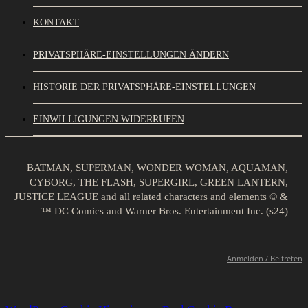
KONTAKT
PRIVATSPHÄRE-EINSTELLUNGEN ÄNDERN
HISTORIE DER PRIVATSPHÄRE-EINSTELLUNGEN
EINWILLIGUNGEN WIDERRUFEN
BATMAN, SUPERMAN, WONDER WOMAN, AQUAMAN,
CYBORG, THE FLASH, SUPERGIRL, GREEN LANTERN,
JUSTICE LEAGUE and all related characters and elements © &
™ DC Comics and Warner Bros. Entertainment Inc. (s24)
Anmelden / Beitreten