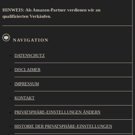
HINWEIS: Als Amazon-Partner verdienen wir an
qualifizierten Verkäufen.
NAVIGATION
DATENSCHUTZ
DISCLAIMER
IMPRESSUM
KONTAKT
PRIVATSPHÄRE-EINSTELLUNGEN ÄNDERN
HISTORIE DER PRIVATSPHÄRE-EINSTELLUNGEN