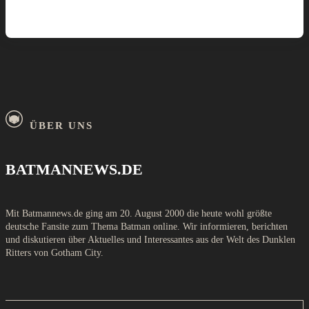
ÜBER UNS
BATMANNEWS.DE
Mit Batmannews.de ging am 20. August 2000 die heute wohl größte
deutsche Fansite zum Thema Batman online. Wir informieren, berichten
und diskutieren über Aktuelles und Interessantes aus der Welt des Dunklen
Ritters von Gotham City.