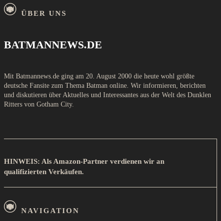
ÜBER UNS
BATMANNEWS.DE
Mit Batmannews.de ging am 20. August 2000 die heute wohl größte
deutsche Fansite zum Thema Batman online. Wir informieren, berichten
und diskutieren über Aktuelles und Interessantes aus der Welt des Dunklen
Ritters von Gotham City.
HINWEIS: Als Amazon-Partner verdienen wir an
qualifizierten Verkäufen.
NAVIGATION