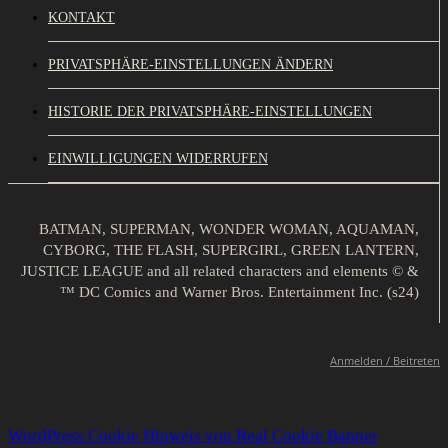
KONTAKT
PRIVATSPHÄRE-EINSTELLUNGEN ÄNDERN
HISTORIE DER PRIVATSPHÄRE-EINSTELLUNGEN
EINWILLIGUNGEN WIDERRUFEN
BATMAN, SUPERMAN, WONDER WOMAN, AQUAMAN,
CYBORG, THE FLASH, SUPERGIRL, GREEN LANTERN,
JUSTICE LEAGUE and all related characters and elements © &
™ DC Comics and Warner Bros. Entertainment Inc. (s24)
Anmelden / Beitreten
WordPress Cookie Hinweis von Real Cookie Banner