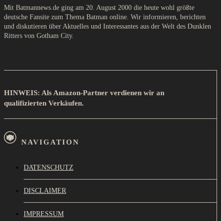
Mit Batmannews.de ging am 20. August 2000 die heute wohl größte
deutsche Fansite zum Thema Batman online. Wir informieren, berichten
und diskutieren über Aktuelles und Interessantes aus der Welt des Dunklen
Ritters von Gotham City.
HINWEIS: Als Amazon-Partner verdienen wir an
qualifizierten Verkäufen.
NAVIGATION
DATENSCHUTZ
DISCLAIMER
IMPRESSUM