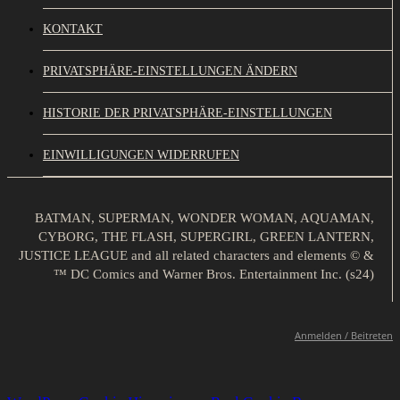
KONTAKT
PRIVATSPHÄRE-EINSTELLUNGEN ÄNDERN
HISTORIE DER PRIVATSPHÄRE-EINSTELLUNGEN
EINWILLIGUNGEN WIDERRUFEN
BATMAN, SUPERMAN, WONDER WOMAN, AQUAMAN,
CYBORG, THE FLASH, SUPERGIRL, GREEN LANTERN,
JUSTICE LEAGUE and all related characters and elements © &
™ DC Comics and Warner Bros. Entertainment Inc. (s24)
Anmelden / Beitreten