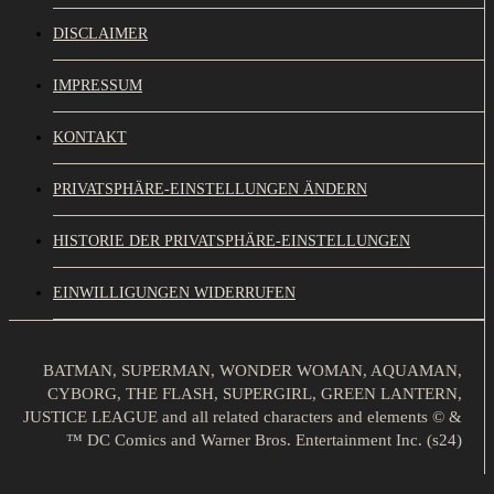
DISCLAIMER
IMPRESSUM
KONTAKT
PRIVATSPHÄRE-EINSTELLUNGEN ÄNDERN
HISTORIE DER PRIVATSPHÄRE-EINSTELLUNGEN
EINWILLIGUNGEN WIDERRUFEN
BATMAN, SUPERMAN, WONDER WOMAN, AQUAMAN,
CYBORG, THE FLASH, SUPERGIRL, GREEN LANTERN,
JUSTICE LEAGUE and all related characters and elements © &
™ DC Comics and Warner Bros. Entertainment Inc. (s24)