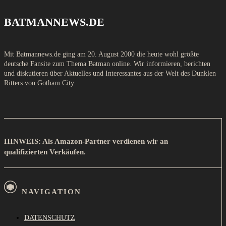
BATMANNEWS.DE
Mit Batmannews.de ging am 20. August 2000 die heute wohl größte
deutsche Fansite zum Thema Batman online. Wir informieren, berichten
und diskutieren über Aktuelles und Interessantes aus der Welt des Dunklen
Ritters von Gotham City.
HINWEIS: Als Amazon-Partner verdienen wir an
qualifizierten Verkäufen.
NAVIGATION
DATENSCHUTZ