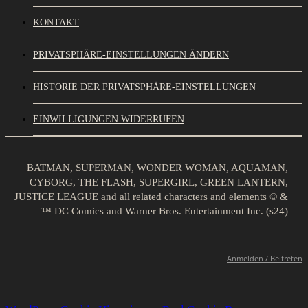
KONTAKT
PRIVATSPHÄRE-EINSTELLUNGEN ÄNDERN
HISTORIE DER PRIVATSPHÄRE-EINSTELLUNGEN
EINWILLIGUNGEN WIDERRUFEN
BATMAN, SUPERMAN, WONDER WOMAN, AQUAMAN,
CYBORG, THE FLASH, SUPERGIRL, GREEN LANTERN,
JUSTICE LEAGUE and all related characters and elements © &
™ DC Comics and Warner Bros. Entertainment Inc. (s24)
Anmelden / Beitreten