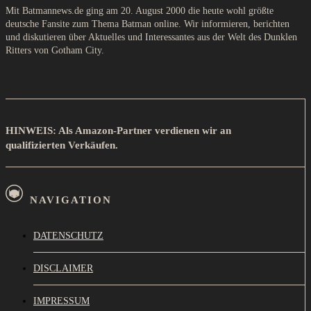
Mit Batmannews.de ging am 20. August 2000 die heute wohl größte
deutsche Fansite zum Thema Batman online. Wir informieren, berichten
und diskutieren über Aktuelles und Interessantes aus der Welt des Dunklen
Ritters von Gotham City.
HINWEIS: Als Amazon-Partner verdienen wir an
qualifizierten Verkäufen.
NAVIGATION
DATENSCHUTZ
DISCLAIMER
IMPRESSUM