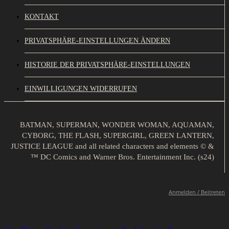
KONTAKT
PRIVATSPHÄRE-EINSTELLUNGEN ÄNDERN
HISTORIE DER PRIVATSPHÄRE-EINSTELLUNGEN
EINWILLIGUNGEN WIDERRUFEN
BATMAN, SUPERMAN, WONDER WOMAN, AQUAMAN,
CYBORG, THE FLASH, SUPERGIRL, GREEN LANTERN,
JUSTICE LEAGUE and all related characters and elements © &
™ DC Comics and Warner Bros. Entertainment Inc. (s24)
Anmelden / Beitreten