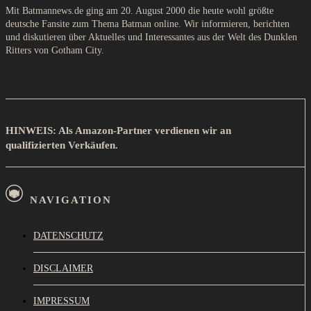
Mit Batmannews.de ging am 20. August 2000 die heute wohl größte
deutsche Fansite zum Thema Batman online. Wir informieren, berichten
und diskutieren über Aktuelles und Interessantes aus der Welt des Dunklen
Ritters von Gotham City.
HINWEIS: Als Amazon-Partner verdienen wir an
qualifizierten Verkäufen.
NAVIGATION
DATENSCHUTZ
DISCLAIMER
IMPRESSUM