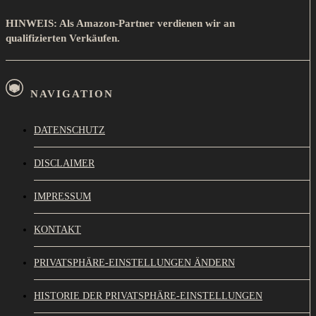
HINWEIS: Als Amazon-Partner verdienen wir an
qualifizierten Verkäufen.
NAVIGATION
DATENSCHUTZ
DISCLAIMER
IMPRESSUM
KONTAKT
PRIVATSPHÄRE-EINSTELLUNGEN ÄNDERN
HISTORIE DER PRIVATSPHÄRE-EINSTELLUNGEN