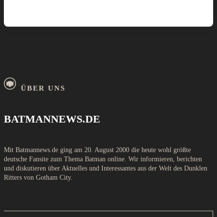
ÜBER UNS
BATMANNEWS.DE
Mit Batmannews.de ging am 20. August 2000 die heute wohl größte
deutsche Fansite zum Thema Batman online. Wir informieren, berichten
und diskutieren über Aktuelles und Interessantes aus der Welt des Dunklen
Ritters von Gotham City.