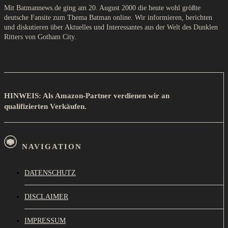
Mit Batmannews.de ging am 20. August 2000 die heute wohl größte
deutsche Fansite zum Thema Batman online. Wir informieren, berichten
und diskutieren über Aktuelles und Interessantes aus der Welt des Dunklen
Ritters von Gotham City.
HINWEIS: Als Amazon-Partner verdienen wir an
qualifizierten Verkäufen.
NAVIGATION
DATENSCHUTZ
DISCLAIMER
IMPRESSUM