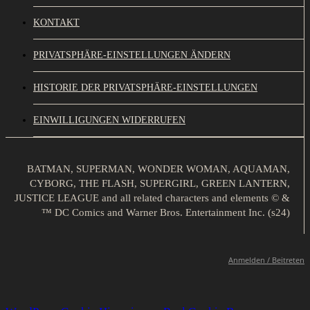
KONTAKT
PRIVATSPHÄRE-EINSTELLUNGEN ÄNDERN
HISTORIE DER PRIVATSPHÄRE-EINSTELLUNGEN
EINWILLIGUNGEN WIDERRUFEN
BATMAN, SUPERMAN, WONDER WOMAN, AQUAMAN,
CYBORG, THE FLASH, SUPERGIRL, GREEN LANTERN,
JUSTICE LEAGUE and all related characters and elements © &
™ DC Comics and Warner Bros. Entertainment Inc. (s24)
Anmelden / Beitreten