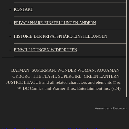
KONTAKT
PRIVATSPHÄRE-EINSTELLUNGEN ÄNDERN
HISTORIE DER PRIVATSPHÄRE-EINSTELLUNGEN
EINWILLIGUNGEN WIDERRUFEN
BATMAN, SUPERMAN, WONDER WOMAN, AQUAMAN,
CYBORG, THE FLASH, SUPERGIRL, GREEN LANTERN,
JUSTICE LEAGUE and all related characters and elements © &
™ DC Comics and Warner Bros. Entertainment Inc. (s24)
Anmelden / Beitreten