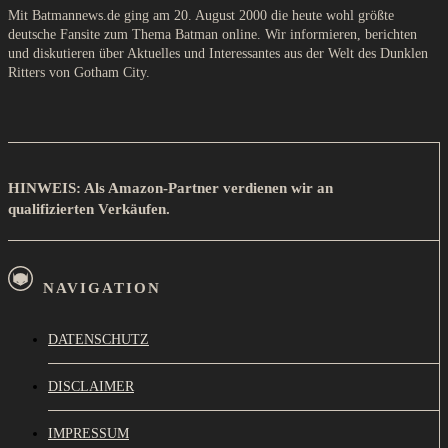
Mit Batmannews.de ging am 20. August 2000 die heute wohl größte
deutsche Fansite zum Thema Batman online. Wir informieren, berichten
und diskutieren über Aktuelles und Interessantes aus der Welt des Dunklen
Ritters von Gotham City.
HINWEIS: Als Amazon-Partner verdienen wir an
qualifizierten Verkäufen.
NAVIGATION
DATENSCHUTZ
DISCLAIMER
IMPRESSUM