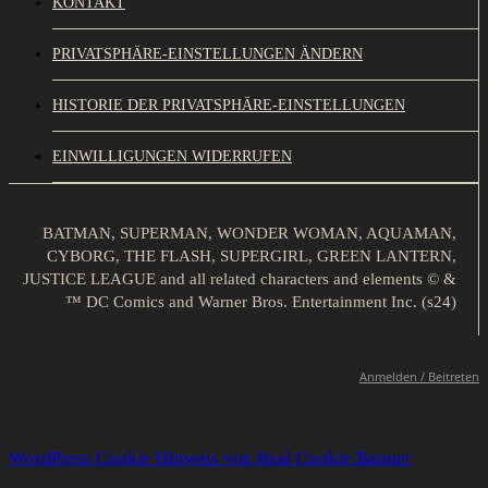
KONTAKT
PRIVATSPHÄRE-EINSTELLUNGEN ÄNDERN
HISTORIE DER PRIVATSPHÄRE-EINSTELLUNGEN
EINWILLIGUNGEN WIDERRUFEN
BATMAN, SUPERMAN, WONDER WOMAN, AQUAMAN,
CYBORG, THE FLASH, SUPERGIRL, GREEN LANTERN,
JUSTICE LEAGUE and all related characters and elements © &
™ DC Comics and Warner Bros. Entertainment Inc. (s24)
Anmelden / Beitreten
WordPress Cookie Hinweis von Real Cookie Banner