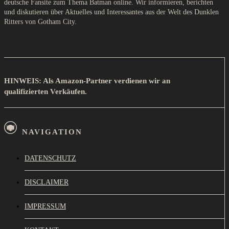
deutsche Fansite zum Thema Batman online. Wir informieren, berichten
und diskutieren über Aktuelles und Interessantes aus der Welt des Dunklen
Ritters von Gotham City.
HINWEIS: Als Amazon-Partner verdienen wir an
qualifizierten Verkäufen.
NAVIGATION
DATENSCHUTZ
DISCLAIMER
IMPRESSUM