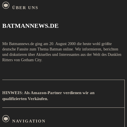
ÜBER UNS
BATMANNEWS.DE
Mit Batmannews.de ging am 20. August 2000 die heute wohl größte
deutsche Fansite zum Thema Batman online. Wir informieren, berichten
und diskutieren über Aktuelles und Interessantes aus der Welt des Dunklen
Ritters von Gotham City.
HINWEIS: Als Amazon-Partner verdienen wir an
qualifizierten Verkäufen.
NAVIGATION