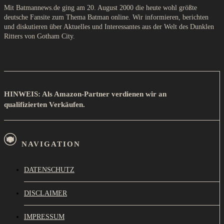
Mit Batmannews.de ging am 20. August 2000 die heute wohl größte
deutsche Fansite zum Thema Batman online. Wir informieren, berichten
und diskutieren über Aktuelles und Interessantes aus der Welt des Dunklen
Ritters von Gotham City.
HINWEIS: Als Amazon-Partner verdienen wir an
qualifizierten Verkäufen.
NAVIGATION
DATENSCHUTZ
DISCLAIMER
IMPRESSUM