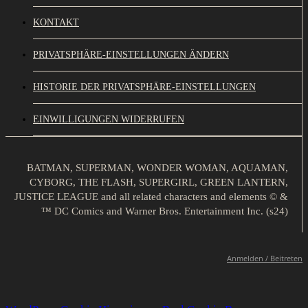
KONTAKT
PRIVATSPHÄRE-EINSTELLUNGEN ÄNDERN
HISTORIE DER PRIVATSPHÄRE-EINSTELLUNGEN
EINWILLIGUNGEN WIDERRUFEN
BATMAN, SUPERMAN, WONDER WOMAN, AQUAMAN,
CYBORG, THE FLASH, SUPERGIRL, GREEN LANTERN,
JUSTICE LEAGUE and all related characters and elements © &
™ DC Comics and Warner Bros. Entertainment Inc. (s24)
Anmelden / Beitreten