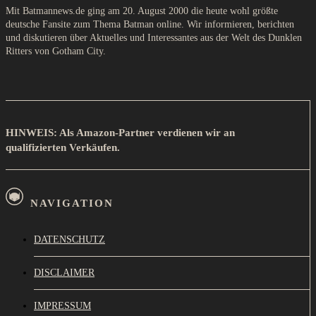
Mit Batmannews.de ging am 20. August 2000 die heute wohl größte
deutsche Fansite zum Thema Batman online. Wir informieren, berichten
und diskutieren über Aktuelles und Interessantes aus der Welt des Dunklen
Ritters von Gotham City.
HINWEIS: Als Amazon-Partner verdienen wir an
qualifizierten Verkäufen.
NAVIGATION
DATENSCHUTZ
DISCLAIMER
IMPRESSUM