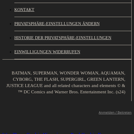
KONTAKT
PRIVATSPHÄRE-EINSTELLUNGEN ÄNDERN
HISTORIE DER PRIVATSPHÄRE-EINSTELLUNGEN
EINWILLIGUNGEN WIDERRUFEN
BATMAN, SUPERMAN, WONDER WOMAN, AQUAMAN,
CYBORG, THE FLASH, SUPERGIRL, GREEN LANTERN,
JUSTICE LEAGUE and all related characters and elements © &
™ DC Comics and Warner Bros. Entertainment Inc. (s24)
Anmelden / Beitreten