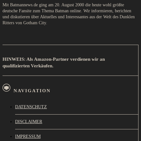
Mit Batmannews.de ging am 20. August 2000 die heute wohl größte
deutsche Fansite zum Thema Batman online. Wir informieren, berichten
und diskutieren über Aktuelles und Interessantes aus der Welt des Dunklen
Ritters von Gotham City.
HINWEIS: Als Amazon-Partner verdienen wir an
qualifizierten Verkäufen.
NAVIGATION
DATENSCHUTZ
DISCLAIMER
IMPRESSUM