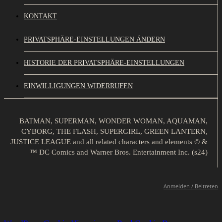
KONTAKT
PRIVATSPHÄRE-EINSTELLUNGEN ÄNDERN
HISTORIE DER PRIVATSPHÄRE-EINSTELLUNGEN
EINWILLIGUNGEN WIDERRUFEN
BATMAN, SUPERMAN, WONDER WOMAN, AQUAMAN,
CYBORG, THE FLASH, SUPERGIRL, GREEN LANTERN,
JUSTICE LEAGUE and all related characters and elements © &
™ DC Comics and Warner Bros. Entertainment Inc. (s24)
Anmelden / Beitreten