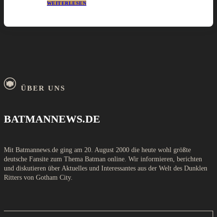
WEITERLESEN
ÜBER UNS
BATMANNEWS.DE
Mit Batmannews.de ging am 20. August 2000 die heute wohl größte
deutsche Fansite zum Thema Batman online. Wir informieren, berichten
und diskutieren über Aktuelles und Interessantes aus der Welt des Dunklen
Ritters von Gotham City.