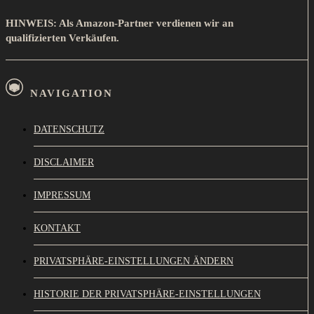
HINWEIS: Als Amazon-Partner verdienen wir an
qualifizierten Verkäufen.
NAVIGATION
DATENSCHUTZ
DISCLAIMER
IMPRESSUM
KONTAKT
PRIVATSPHÄRE-EINSTELLUNGEN ÄNDERN
HISTORIE DER PRIVATSPHÄRE-EINSTELLUNGEN