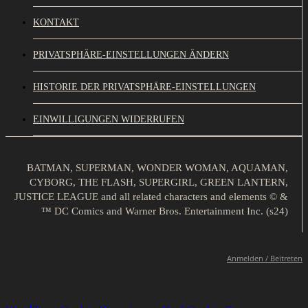
KONTAKT
PRIVATSPHÄRE-EINSTELLUNGEN ÄNDERN
HISTORIE DER PRIVATSPHÄRE-EINSTELLUNGEN
EINWILLIGUNGEN WIDERRUFEN
BATMAN, SUPERMAN, WONDER WOMAN, AQUAMAN,
CYBORG, THE FLASH, SUPERGIRL, GREEN LANTERN,
JUSTICE LEAGUE and all related characters and elements © &
™ DC Comics and Warner Bros. Entertainment Inc. (s24)
Anmelden / Beitreten