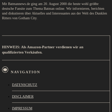
Mit Batmannews.de ging am 20. August 2000 die heute wohl größte
deutsche Fansite zum Thema Batman online. Wir informieren, berichten
und diskutieren über Aktuelles und Interessantes aus der Welt des Dunklen
Ritters von Gotham City.
HINWEIS: Als Amazon-Partner verdienen wir an
qualifizierten Verkäufen.
NAVIGATION
DATENSCHUTZ
DISCLAIMER
IMPRESSUM