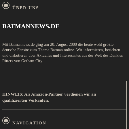
ÜBER UNS
BATMANNEWS.DE
Mit Batmannews.de ging am 20. August 2000 die heute wohl größte
deutsche Fansite zum Thema Batman online. Wir informieren, berichten
und diskutieren über Aktuelles und Interessantes aus der Welt des Dunklen
Ritters von Gotham City.
HINWEIS: Als Amazon-Partner verdienen wir an
qualifizierten Verkäufen.
NAVIGATION