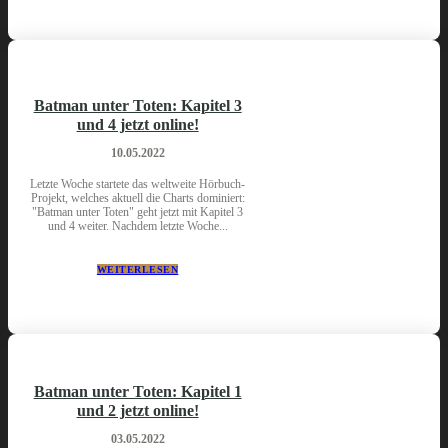
Batman unter Toten: Kapitel 3
und 4 jetzt online!
10.05.2022
Letzte Woche startete das weltweite Hörbuch-
Projekt, welches aktuell die Charts dominiert:
"Batman unter Toten" geht jetzt mit Kapitel 3
und 4 weiter. Nachdem letzte Woche...
WEITERLESEN
Batman unter Toten: Kapitel 1
und 2 jetzt online!
03.05.2022