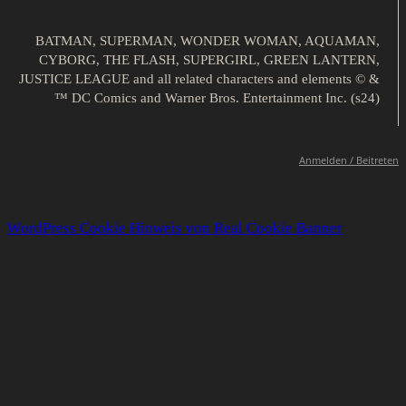
BATMAN, SUPERMAN, WONDER WOMAN, AQUAMAN,
CYBORG, THE FLASH, SUPERGIRL, GREEN LANTERN,
JUSTICE LEAGUE and all related characters and elements © &
™ DC Comics and Warner Bros. Entertainment Inc. (s24)
Anmelden / Beitreten
WordPress Cookie Hinweis von Real Cookie Banner