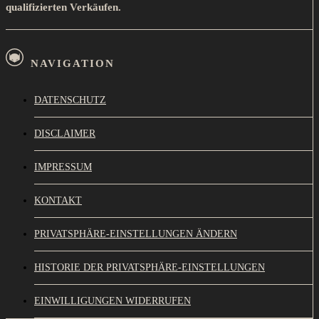
qualifizierten Verkäufen.
NAVIGATION
DATENSCHUTZ
DISCLAIMER
IMPRESSUM
KONTAKT
PRIVATSPHÄRE-EINSTELLUNGEN ÄNDERN
HISTORIE DER PRIVATSPHÄRE-EINSTELLUNGEN
EINWILLIGUNGEN WIDERRUFEN