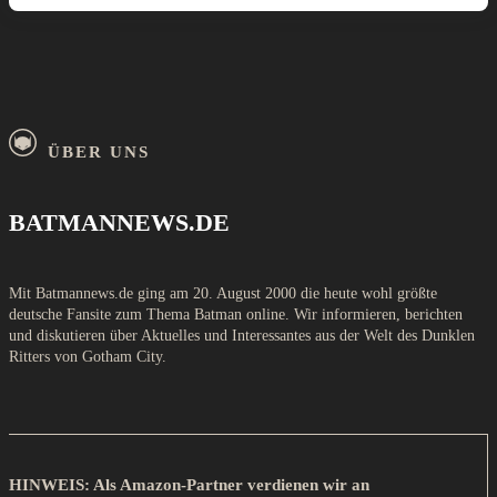
ÜBER UNS
BATMANNEWS.DE
Mit Batmannews.de ging am 20. August 2000 die heute wohl größte
deutsche Fansite zum Thema Batman online. Wir informieren, berichten
und diskutieren über Aktuelles und Interessantes aus der Welt des Dunklen
Ritters von Gotham City.
HINWEIS: Als Amazon-Partner verdienen wir an