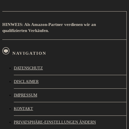
HINWEIS: Als Amazon-Partner verdienen wir an
qualifizierten Verkäufen.
NAVIGATION
DATENSCHUTZ
DISCLAIMER
IMPRESSUM
KONTAKT
PRIVATSPHÄRE-EINSTELLUNGEN ÄNDERN