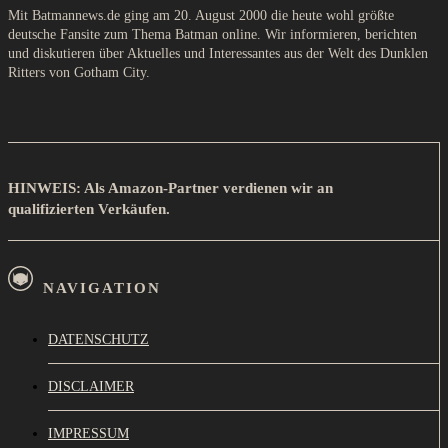
Mit Batmannews.de ging am 20. August 2000 die heute wohl größte
deutsche Fansite zum Thema Batman online. Wir informieren, berichten
und diskutieren über Aktuelles und Interessantes aus der Welt des Dunklen
Ritters von Gotham City.
HINWEIS: Als Amazon-Partner verdienen wir an
qualifizierten Verkäufen.
NAVIGATION
DATENSCHUTZ
DISCLAIMER
IMPRESSUM