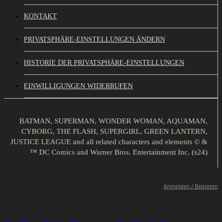
KONTAKT
PRIVATSPHÄRE-EINSTELLUNGEN ÄNDERN
HISTORIE DER PRIVATSPHÄRE-EINSTELLUNGEN
EINWILLIGUNGEN WIDERRUFEN
BATMAN, SUPERMAN, WONDER WOMAN, AQUAMAN,
CYBORG, THE FLASH, SUPERGIRL, GREEN LANTERN,
JUSTICE LEAGUE and all related characters and elements © &
™ DC Comics and Warner Bros. Entertainment Inc. (s24)
Anmelden / Beitreten