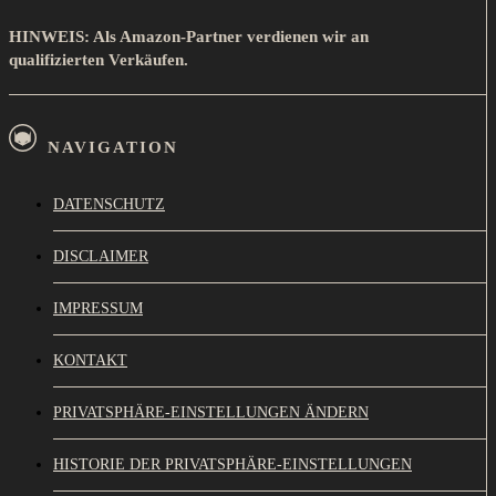
HINWEIS: Als Amazon-Partner verdienen wir an
qualifizierten Verkäufen.
NAVIGATION
DATENSCHUTZ
DISCLAIMER
IMPRESSUM
KONTAKT
PRIVATSPHÄRE-EINSTELLUNGEN ÄNDERN
HISTORIE DER PRIVATSPHÄRE-EINSTELLUNGEN