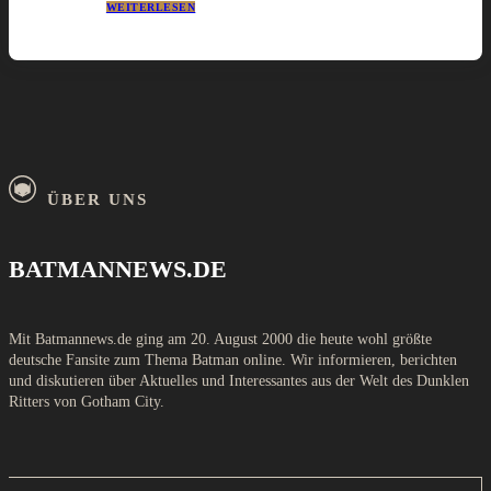
WEITERLESEN
ÜBER UNS
BATMANNEWS.DE
Mit Batmannews.de ging am 20. August 2000 die heute wohl größte
deutsche Fansite zum Thema Batman online. Wir informieren, berichten
und diskutieren über Aktuelles und Interessantes aus der Welt des Dunklen
Ritters von Gotham City.