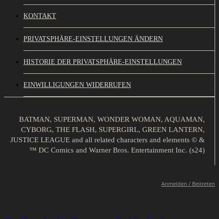
KONTAKT
PRIVATSPHÄRE-EINSTELLUNGEN ÄNDERN
HISTORIE DER PRIVATSPHÄRE-EINSTELLUNGEN
EINWILLIGUNGEN WIDERRUFEN
BATMAN, SUPERMAN, WONDER WOMAN, AQUAMAN,
CYBORG, THE FLASH, SUPERGIRL, GREEN LANTERN,
JUSTICE LEAGUE and all related characters and elements © &
™ DC Comics and Warner Bros. Entertainment Inc. (s24)
Anmelden / Beitreten