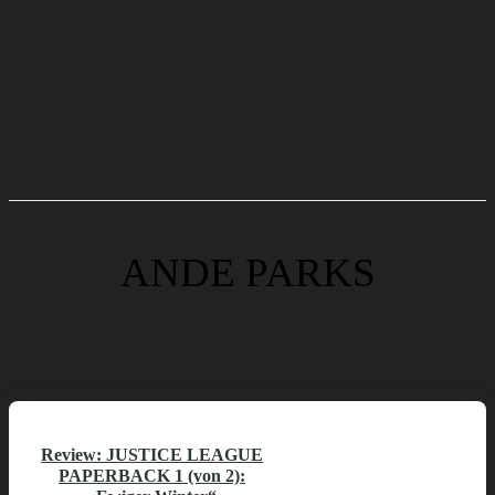
ANDE PARKS
Review: JUSTICE LEAGUE
PAPERBACK 1 (von 2):