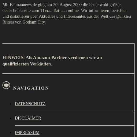
Mit Batmannews.de ging am 20. August 2000 die heute wohl größte
deutsche Fansite zum Thema Batman online. Wir informieren, berichten
und diskutieren über Aktuelles und Interessantes aus der Welt des Dunklen
Ritters von Gotham City.
HINWEIS: Als Amazon-Partner verdienen wir an
qualifizierten Verkäufen.
NAVIGATION
DATENSCHUTZ
DISCLAIMER
IMPRESSUM