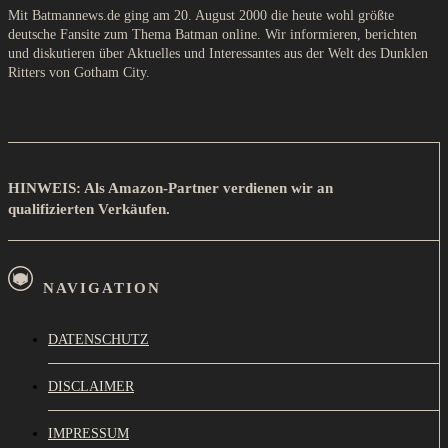
Mit Batmannews.de ging am 20. August 2000 die heute wohl größte
deutsche Fansite zum Thema Batman online. Wir informieren, berichten
und diskutieren über Aktuelles und Interessantes aus der Welt des Dunklen
Ritters von Gotham City.
HINWEIS: Als Amazon-Partner verdienen wir an
qualifizierten Verkäufen.
NAVIGATION
DATENSCHUTZ
DISCLAIMER
IMPRESSUM