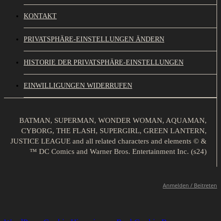
KONTAKT
PRIVATSPHÄRE-EINSTELLUNGEN ÄNDERN
HISTORIE DER PRIVATSPHÄRE-EINSTELLUNGEN
EINWILLIGUNGEN WIDERRUFEN
BATMAN, SUPERMAN, WONDER WOMAN, AQUAMAN,
CYBORG, THE FLASH, SUPERGIRL, GREEN LANTERN,
JUSTICE LEAGUE and all related characters and elements © &
™ DC Comics and Warner Bros. Entertainment Inc. (s24)
Anmelden / Beitreten