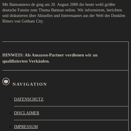
Mit Batmannews.de ging am 20. August 2000 die heute wohl größte
deutsche Fansite zum Thema Batman online. Wir informieren, berichten
und diskutieren über Aktuelles und Interessantes aus der Welt des Dunklen
Ritters von Gotham City.
HINWEIS: Als Amazon-Partner verdienen wir an
qualifizierten Verkäufen.
NAVIGATION
DATENSCHUTZ
DISCLAIMER
IMPRESSUM