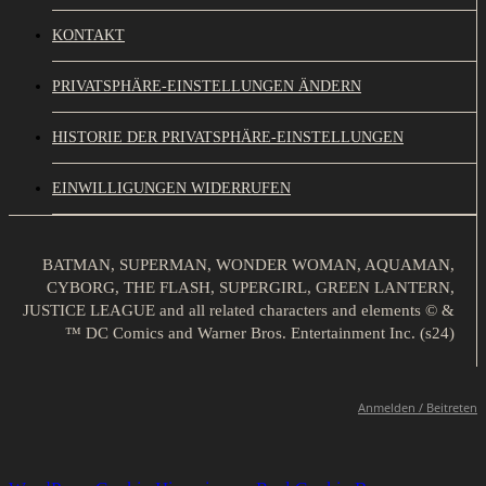
KONTAKT
PRIVATSPHÄRE-EINSTELLUNGEN ÄNDERN
HISTORIE DER PRIVATSPHÄRE-EINSTELLUNGEN
EINWILLIGUNGEN WIDERRUFEN
BATMAN, SUPERMAN, WONDER WOMAN, AQUAMAN,
CYBORG, THE FLASH, SUPERGIRL, GREEN LANTERN,
JUSTICE LEAGUE and all related characters and elements © &
™ DC Comics and Warner Bros. Entertainment Inc. (s24)
Anmelden / Beitreten