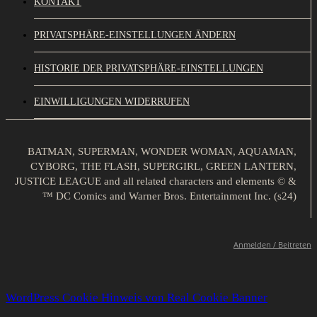
KONTAKT
PRIVATSPHÄRE-EINSTELLUNGEN ÄNDERN
HISTORIE DER PRIVATSPHÄRE-EINSTELLUNGEN
EINWILLIGUNGEN WIDERRUFEN
BATMAN, SUPERMAN, WONDER WOMAN, AQUAMAN,
CYBORG, THE FLASH, SUPERGIRL, GREEN LANTERN,
JUSTICE LEAGUE and all related characters and elements © &
™ DC Comics and Warner Bros. Entertainment Inc. (s24)
Anmelden / Beitreten
WordPress Cookie Hinweis von Real Cookie Banner