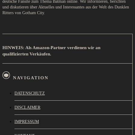
deutsche Fansite zum Thema Batman online. Wir informieren, berichten
und diskutieren über Aktuelles und Interessantes aus der Welt des Dunklen
Ritters von Gotham City.
HINWEIS: Als Amazon-Partner verdienen wir an
qualifizierten Verkäufen.
NAVIGATION
DATENSCHUTZ
DISCLAIMER
IMPRESSUM