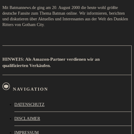
Mit Batmannews.de ging am 20. August 2000 die heute wohl größte
deutsche Fansite zum Thema Batman online. Wir informieren, berichten
und diskutieren über Aktuelles und Interessantes aus der Welt des Dunklen
Ritters von Gotham City.
HINWEIS: Als Amazon-Partner verdienen wir an
qualifizierten Verkäufen.
NAVIGATION
DATENSCHUTZ
DISCLAIMER
IMPRESSUM