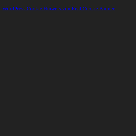
WordPress Cookie Hinweis von Real Cookie Banner