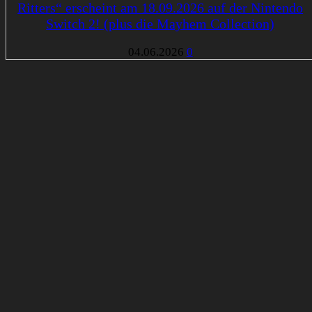
Ritters“ erscheint am 18.09.2026 auf der Nintendo
Switch 2! (plus die Mayhem Collection)
04.06.2026
0