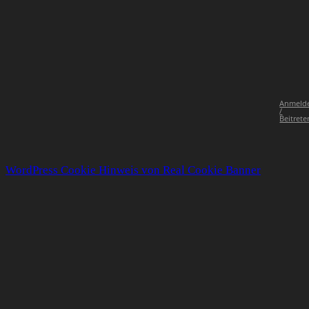
Anmeld
/
Beitrete
WordPress Cookie Hinweis von Real Cookie Banner