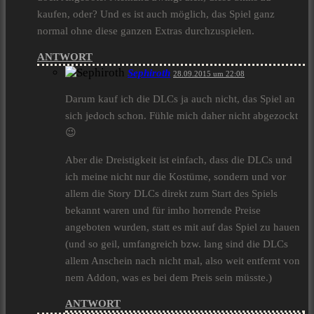
kaufen, oder? Und es ist auch möglich, das Spiel ganz
normal ohne diese ganzen Extras durchzuspielen.
ANTWORT
Sephiroth
28.09.2015 um 22:08
Darum kauf ich die DLCs ja auch nicht, das Spiel an
sich jedoch schon. Fühle mich daher nicht abgezockt
😉
Aber die Dreistigkeit ist einfach, dass die DLCs und
ich meine nicht nur die Kostüme, sondern und vor
allem die Story DLCs direkt zum Start des Spiels
bekannt waren und für imho horrende Preise
angeboten wurden, statt es mit auf das Spiel zu hauen
(und so geil, umfangreich bzw. lang sind die DLCs
allem Anschein nach nicht mal, also weit entfernt von
nem Addon, was es bei dem Preis sein müsste.)
ANTWORT