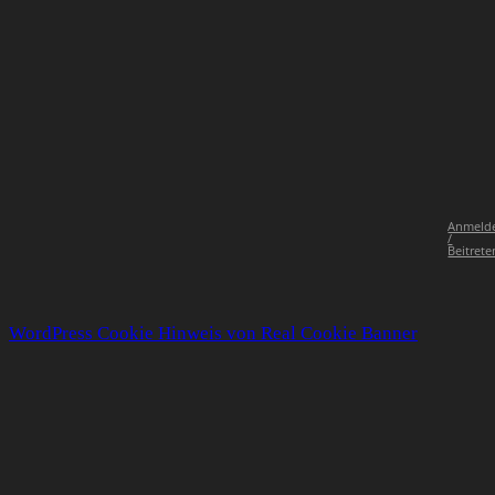
Anmeld
/
Beitrete
WordPress Cookie Hinweis von Real Cookie Banner