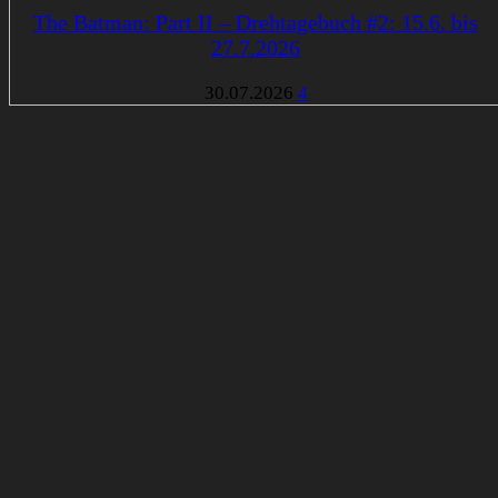
The Batman: Part II – Drehtagebuch #2: 15.6. bis
27.7.2026
30.07.2026
4