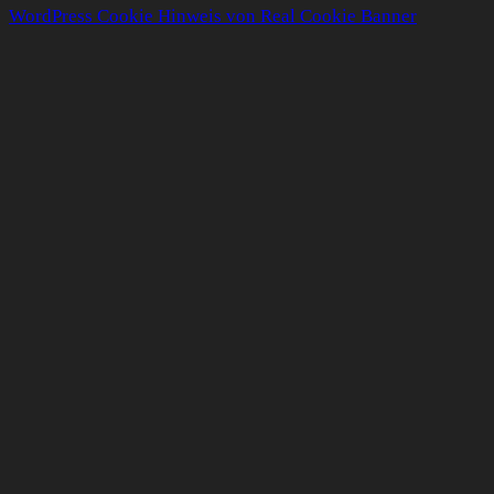
WordPress Cookie Hinweis von Real Cookie Banner