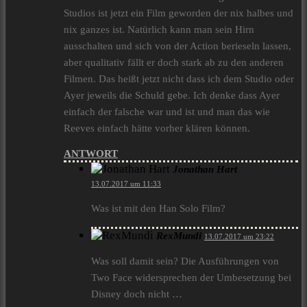
Studios ist jetzt ein Film geworden der nix halbes und
nix ganzes ist. Natürlich kann man sein Hirn
ausschalten und sich von der Action berieseln lassen,
aber qualitativ fällt er doch stark ab zu den anderen
Filmen. Das heißt jetzt nicht dass ich dem Studio oder
Ayer jeweils die Schuld gebe. Ich denke dass Ayer
einfach der falsche war und ist und man das wie
Reeves einfach hätte vorher klären können.
ANTWORT
Jonathan Hart
13.07.2017 um 11:33
Was ist mit den Han Solo Film?
RexMundi
13.07.2017 um 23:22
Was soll damit sein? Die Ausführungen von
Two Face widersprechen der Umbesetzung bei
Disney doch nicht …