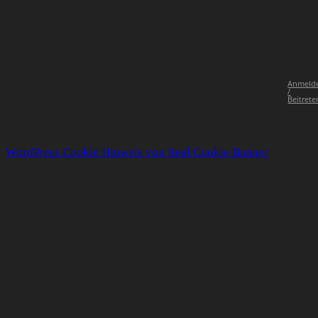
Anmeld
/
Beitrete
WordPress Cookie Hinweis von Real Cookie Banner