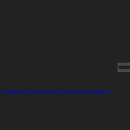
Anmeld
/
Beitrete
WordPress Cookie Hinweis von Real Cookie Banner