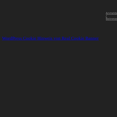
Anmeld
/
Beitrete
WordPress Cookie Hinweis von Real Cookie Banner