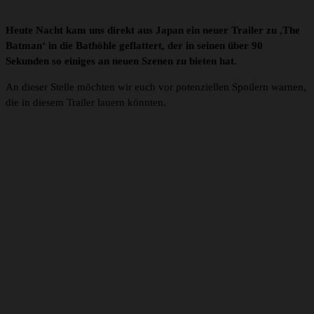
Heute Nacht kam uns direkt aus Japan ein neuer Trailer zu ,The
Batman‘ in die Bathöhle geflattert, der in seinen über 90
Sekunden so einiges an neuen Szenen zu bieten hat.
An dieser Stelle möchten wir euch vor potenziellen Spoilern warnen,
die in diesem Trailer lauern könnten.