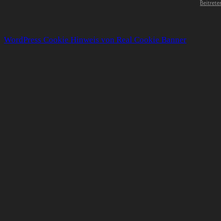
Beitrete
WordPress Cookie Hinweis von Real Cookie Banner