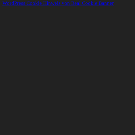
WordPress Cookie Hinweis von Real Cookie Banner