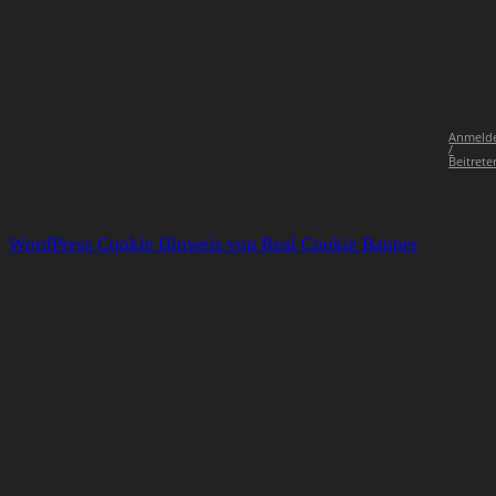
Anmeld
/
Beitrete
WordPress Cookie Hinweis von Real Cookie Banner