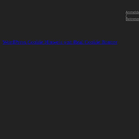
Anmeld
/
Beitrete
WordPress Cookie Hinweis von Real Cookie Banner