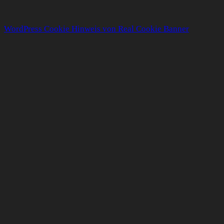
WordPress Cookie Hinweis von Real Cookie Banner