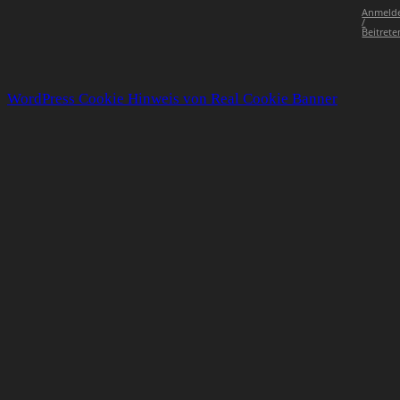
Anmeld
/
Beitrete
WordPress Cookie Hinweis von Real Cookie Banner