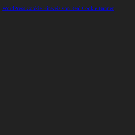
WordPress Cookie Hinweis von Real Cookie Banner