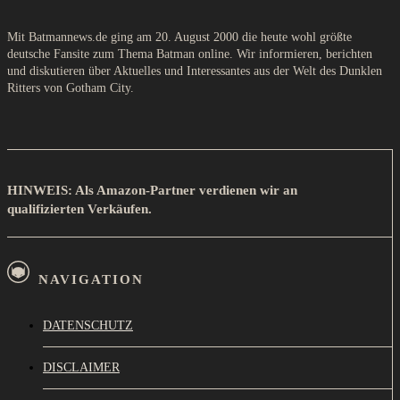
Mit Batmannews.de ging am 20. August 2000 die heute wohl größte
deutsche Fansite zum Thema Batman online. Wir informieren, berichten
und diskutieren über Aktuelles und Interessantes aus der Welt des Dunklen
Ritters von Gotham City.
HINWEIS: Als Amazon-Partner verdienen wir an
qualifizierten Verkäufen.
NAVIGATION
DATENSCHUTZ
DISCLAIMER