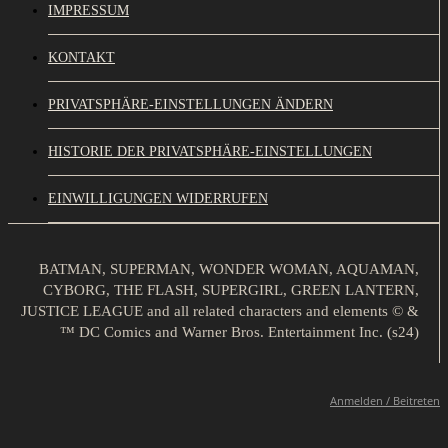
IMPRESSUM
KONTAKT
PRIVATSPHÄRE-EINSTELLUNGEN ÄNDERN
HISTORIE DER PRIVATSPHÄRE-EINSTELLUNGEN
EINWILLIGUNGEN WIDERRUFEN
BATMAN, SUPERMAN, WONDER WOMAN, AQUAMAN,
CYBORG, THE FLASH, SUPERGIRL, GREEN LANTERN,
JUSTICE LEAGUE and all related characters and elements © &
™ DC Comics and Warner Bros. Entertainment Inc. (s24)
Anmelden / Beitreten