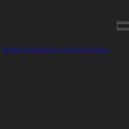
Anmeld
/
Beitrete
WordPress Cookie Hinweis von Real Cookie Banner