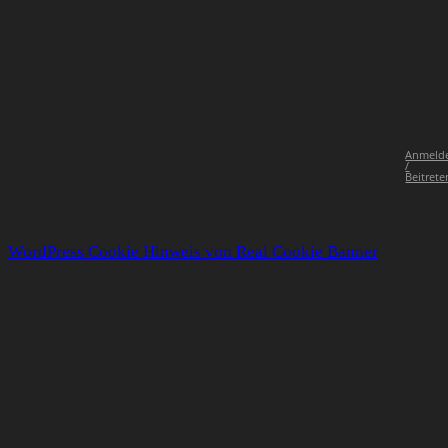
Anmeld
/
Beitrete
WordPress Cookie Hinweis von Real Cookie Banner