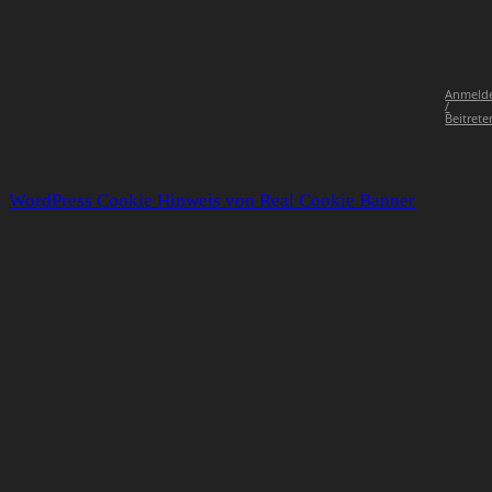
Anmeld
/
Beitrete
WordPress Cookie Hinweis von Real Cookie Banner