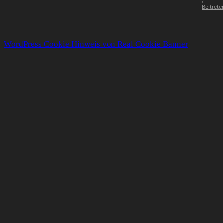
/
Beitrete
WordPress Cookie Hinweis von Real Cookie Banner